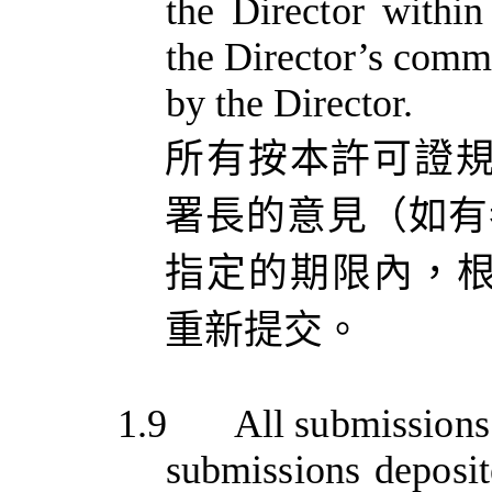
the
Director
within
the Director’s comme
by the Director.
所有按本許可證
署長的意見（如有
指定的期限內，
重新提交。
1.9
All submissions 
submissions deposi