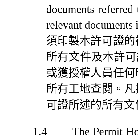
documents referred t
relevant documents i
須印製本許可證的
所有文件及本許可
或獲授權人員任何
所有工地查閱。
凡
可證所述的所有文
1.4
The
Permit
Ho