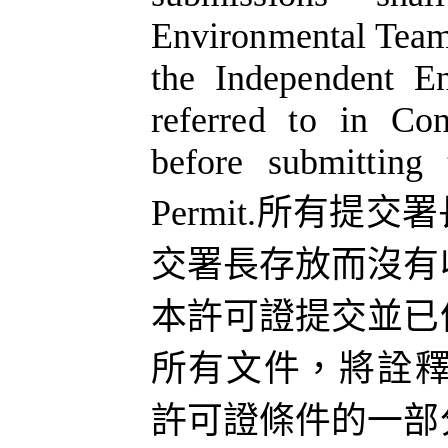
Environmental Team
the Independent E
referred to in Co
before submitting 
Permit.
所有提交署
交署長存放而沒有
本許可證提交並已
所有文件，將詮
許可證條件的一部