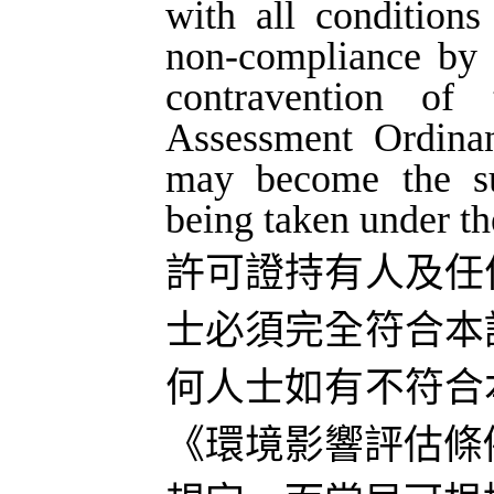
with all conditions
non-compliance by 
contravention of
Assessment Ordina
may become the sub
being taken under t
許可證持有人及任
士必須完全符合本
何人士如有不符合
《環境影響評估條