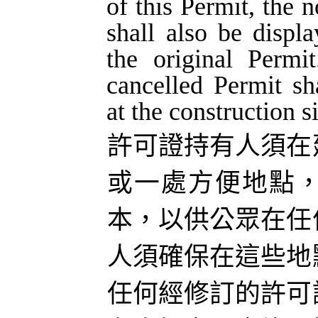
of this Permit, the 
shall also be displ
the original Permi
cancelled Permit s
at the construction si
許可證持有人須在
或一處方便地點
本，以供公眾在任
人須確保在這些地
任何經修訂的許可