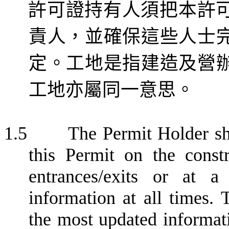
許可證持有人須把本許
責人，並確保這些人士
定。工地是指建造
及營
工地亦屬同一意思。
1.5
The Permit Holder sh
this Permit on the constru
entrances/exits or at a
information at all times. 
the most updated informati