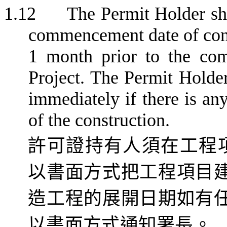
1.12
The Permit Holder sha
commencement date of cons
1 month
prior to the com
Project. The Permit Holder
immediately if there is a
of the construction.
許可證持有人須在工程
以書面方式把工程項目
造工程的展開日期如有
以書面方式通知署長。