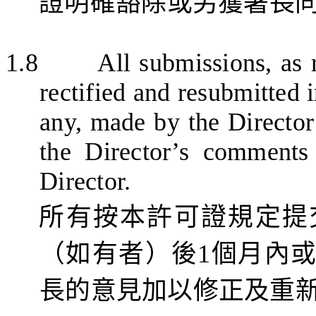
證明確
豁除或另獲
署長
1.8
All submissions, as 
rectified and resubmitted 
any, made by the Director
the Director’s comments
Director.
所有按本許可證規定提
（如有者）後
1
個月內
長的意見加以修正及重