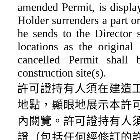
amended Permit, is display
Holder surrenders a part or
he sends to the Director 
locations as the origina
cancelled Permit shall
construction site(s).
許可證持有人須在
建造
地點，顯眼地展示本許
內閱覽。許可證持有人
證（包括任何經修訂的