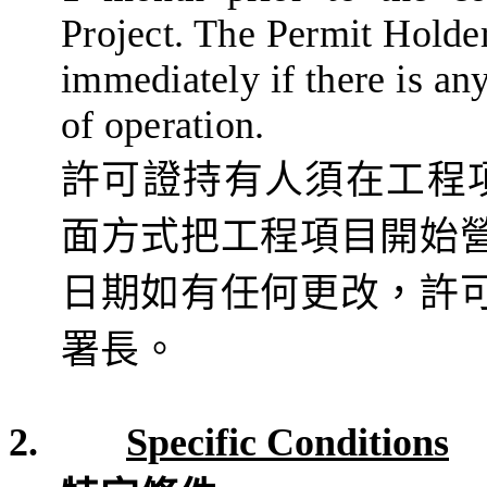
Project. The Permit Holder
immediately if there is a
of operation.
許可證持有人須在工程
面方式把工程項目
開始
日期如有任何更改，許
署長。
2.
Specific Conditions