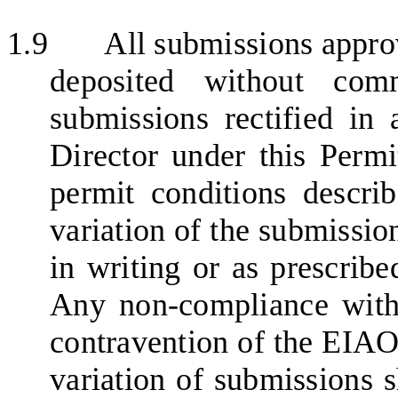
1.9
All submissions
appro
deposited without com
submissions rectified i
Director under this Permi
permit conditions descri
variation of the submissio
in writing or as prescribe
Any non-compliance with
contravention of the EIAO
variation of submissions s