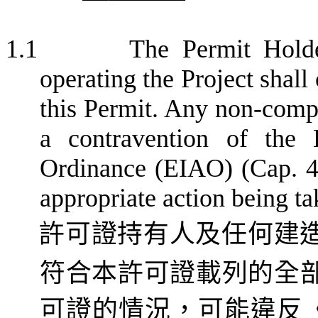
1.1
The Permit Holde
operating the Project shall
this Permit. Any non-comp
a contravention of the 
Ordinance (EIAO) (Cap. 4
appropriate action being t
許可證持有人及任何
建
符合本許可證載列的全
可證的情況，可能違反