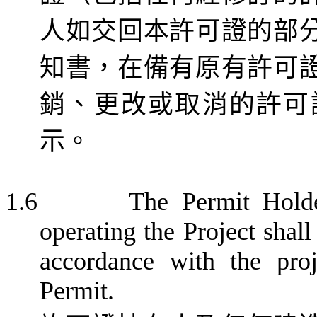
人如交回本許可證的部
知書，在備有原有許可
銷、更改或取消的許可
示。
1.6
The Permit Holde
operating the Project shall
accordance with the pro
Permit.