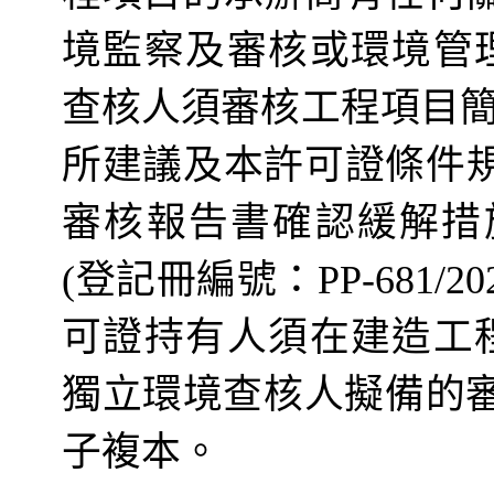
境監察及審核或環境管
查核人須審核工程項目
所建議及本許可證條件
審核報告書確認緩解措
(
登記
冊
編號：
PP-681/20
可證持有人須在建造工
獨立環境查核人擬備的
子複本。