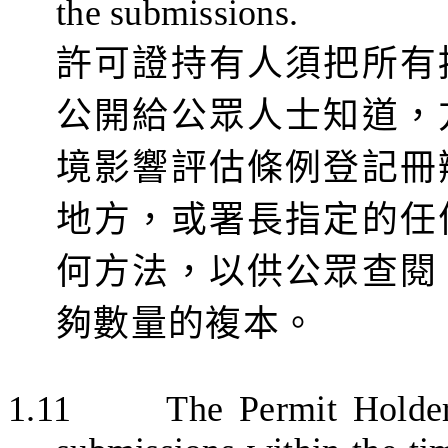
the submissions.
許可證持有人須把所有
公開給公眾人士知道，
境影響評估條例登記冊
地方，或署長指定的任
何方法，以供公眾查閱
夠數量的複本。
1.11
The Permit Holder