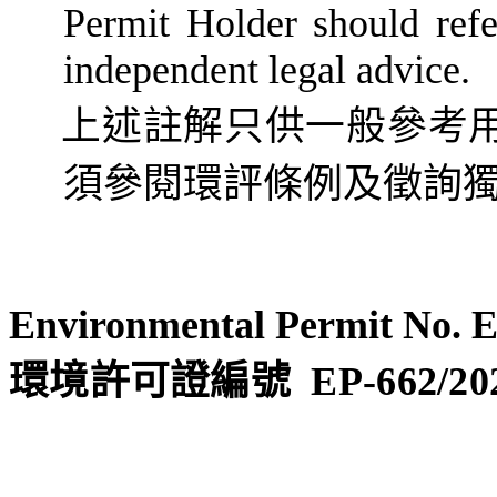
Permit Holder should refe
independent legal advice.
上述註解只供一般參考
須參閱環評條例及徵詢
Environmental Permit No. 
環境許可證編號
EP-
662
/20