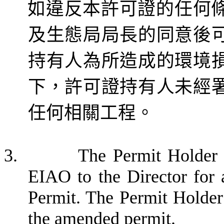
如違反本許可證的任何
及生態局局長的同意後
持有人為所造成的環境
下，許可證持有人未經
任何相關工程。
3.
The Permit Holder 
EIAO to the Director for a
Permit. The Permit Holder 
the amended permit.