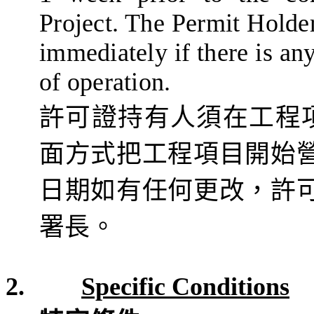
Project. The Permit Holder
immediately if there is a
of operation.
許可證持有人須在工程
面方式把工程項目
開始
日期如有任何更改，許
署長。
2.
Specific Condition
s