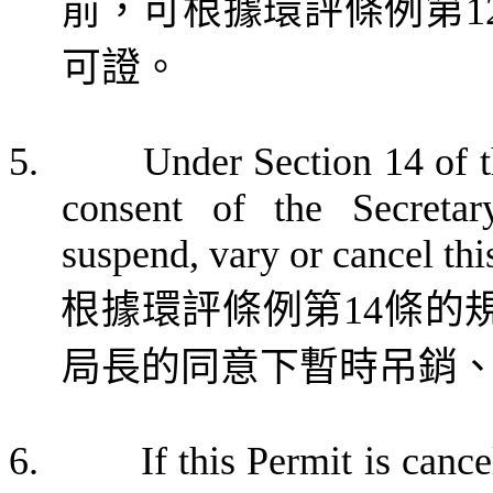
前，可根據環評條例第
1
可證。
5.
Under Section 14 of 
consent of the
Secreta
suspend, vary or cancel thi
根據環評條例第
14
條的
局長的同意下暫時吊銷
6.
If this Permit is canc