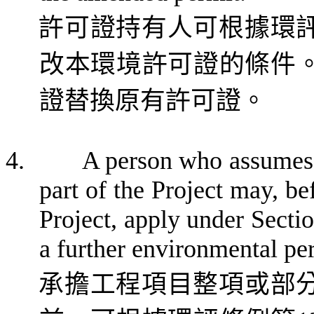
許可證持有人可根據環
改本環境許可證的條件
證替換原有許可證。
4.
A person who assumes t
part of the Project may, be
Project, apply under Secti
a further environmental pe
承擔工程項目整項或部