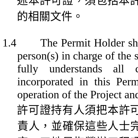
述本
許可證，須包括本
的相關文件。
1.4
The Permit Holder sha
person(s) in charge of the 
fully understands all 
incorporated
in
this Permi
operation
of the Project an
許可證持有人須把本許
責人，並確保這些人士