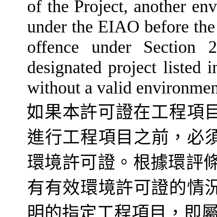
of the Project, another en
under the EIAO before the 
offence under Section 
designated project listed 
without a valid environmen
如果本許可證在工程
項
進行
工程項目之前，必
環境許可證。根據環評
有有效環境許可證的情
明的指定工程項目，即