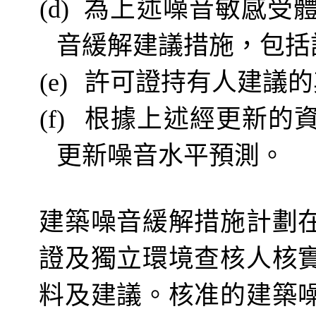
為上述噪音敏感受
(d)
音緩解建議措施，包括
許可證持有人建議的
(e)
根據上述經更新的
(f)
更新噪音水平預測。
建築噪音緩解措施計劃
證及獨立環境查核人核
料及建議。核准的建築