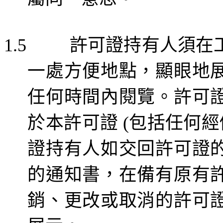
許可證持有人須在
1.5
一處方便地點，顯眼地
任何時間內閱覽。許可
於本許可證
包括任何經
(
證持有人如交回許可證
的通知書，在備有原有
銷、更改或取消的許可