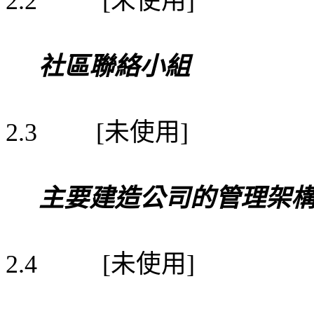
2.2
[
]
社區聯絡小組
未使用
2.3
[
]
主要建造公司的管理架
未使用
2.4
[
]