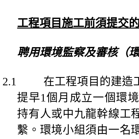
工程項目施工前須提交
聘用環境監察及審核（
在工程項目的建造
2.1
提早
個月成立一個環
1
持有人或
中九龍幹線工
繫。環境小組須由一名