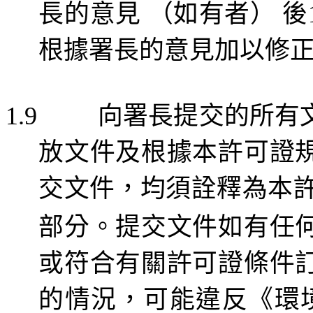
長的意見
（如有者）
後
根據署長的意見加以修
向署長提交的所有
1.9
放文件及根據本許可證
交文件，
均須詮釋
為本
部分。提交文件如有任
或符合有關許可證條件
的情況，可能違反《環