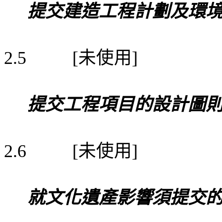
提交建造工程計劃及環
未使用
2.5
[
]
提交工程項目的設計圖
未使用
2.6
[
]
就文化遺產影響須提交