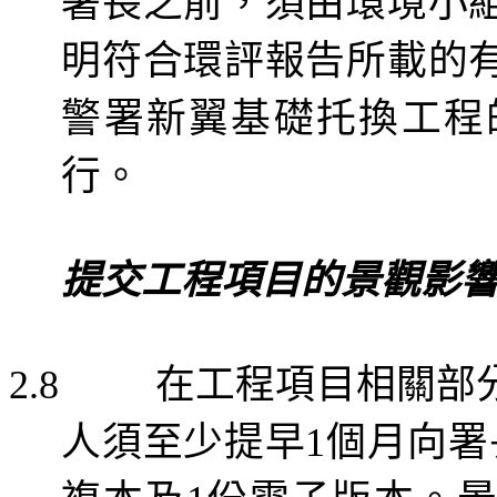
署長之前，須由環境小
明符合環評報告所載的
警署新翼
基礎托換工程
行。
提交工程項目的景觀影
在工程項目相關部
2.8
人須至少提早
個月向署
1