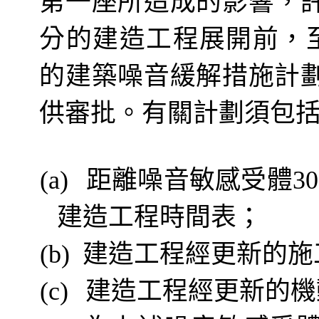
第一座所造成的影響，
分的建造工程展開前，
的建築噪音緩解措施計
供審批。有關計劃須包
距離噪音敏感受體
(a)
30
建造工程時間表；
建造工程經更新的施
(b)
建造工程經更新的機
(c)