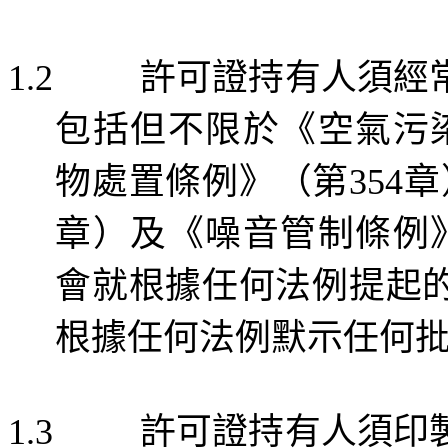
許可證持有人須經
1.2
包括但不限於《空氣污
物處置條例》（第
章
354
章）及《噪音管制條例
會就根據任何法例提起
根據任何法例默示任何
許可證持有人須印
1.3