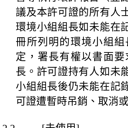
議及本許可證的所有人
環境小組組長如未能在
冊
所列明的環境小組組
定，署長有權以書面要
長。許可證持有人如未
小組組長後仍未能在記
可證遭暫時吊銷、取消
未使用