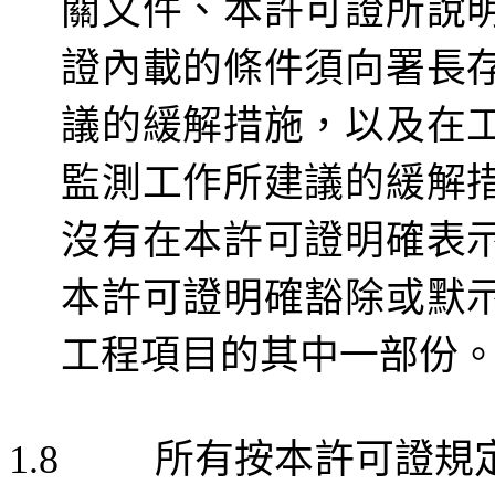
關文件、本許可證所說
證內載的條件須向署長
議的緩解措施，以及在
監測工作所建議的緩解
沒有在本許可證明確表
本許可證
明確豁除或
默
工程項目的其中
一
部份
所有按本許可證規
1.8