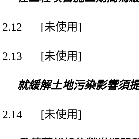
未使用
2.12
[
]
未使用
2.13
[
]
就緩解土地污染影響須
未使用
2.14
[
]