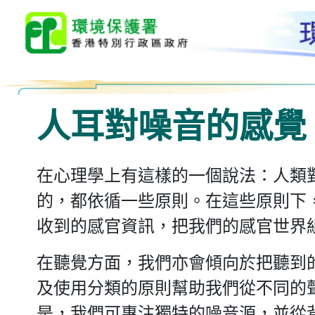
人耳對噪音的感覺
在心理學上有這樣的一個說法：人類
的，都依循一些原則。在這些原則下
收到的感官資訊，把我們的感官世界
在聽覺方面，我們亦會傾向於把聽到
及使用分類的原則幫助我們從不同的
是，我們可專注獨特的噪音源，並從