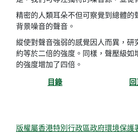
精密的人類耳朵不但可察覺到總體的
背景噪音的聲音。
縱使對聲音強弱的感覺因人而異，研究
約等於二倍的強度。同樣，聲壓級如增
的強度增加了四倍。
目錄
回
版權屬香港特別行政區政府環境保護