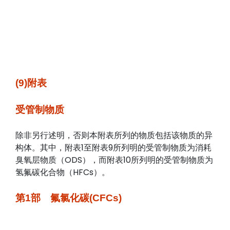
(9)附表
受管制物质
除非另行述明，否则本附表所列的物质包括该物质的异
构体。其中，附表1至附表9所列明的受管制物质为消耗
臭氧层物质（ODS），而附表10所列明的受管制物质为
氢氟碳化合物（HFCs）。
第1部 氟氯化碳(CFCs)