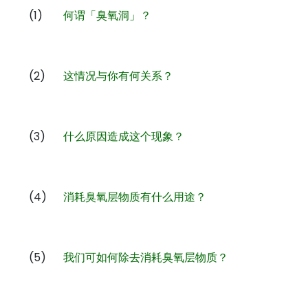
(1)
何谓「臭氧洞」？
(2)
这情况与你有何关系？
(3)
什么原因造成这个现象？
(4)
消耗臭氧层物质有什么用途？
(5)
我们可如何除去消耗臭氧层物质？