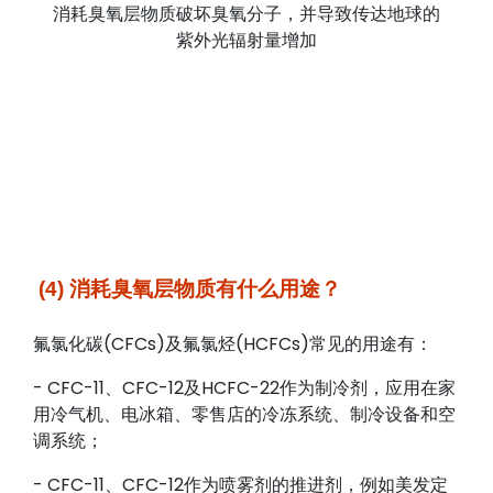
消耗臭氧层物质破坏臭氧分子，并导致传达地球的
紫外光辐射量增加
(4) 消耗臭氧层物质有什么用途？
氟氯化碳(CFCs)及氟氯烃(HCFCs)常见的用途有：
- CFC-11、CFC-12及HCFC-22作为制冷剂，应用在家
用冷气机、电冰箱、零售店的冷冻系统、制冷设备和空
调系统；
- CFC-11、CFC-12作为喷雾剂的推进剂，例如美发定