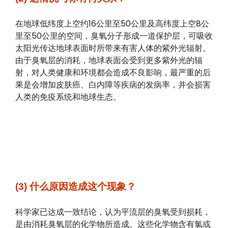
在地球低纬度上空约16公里至50公里及高纬度上空8公
里至50公里的空间，臭氧分子形成一道保护层，可吸收
太阳光传达地球表面时所带来有害人体的紫外光辐射。
由于臭氧层的消耗，地球表面会受到更多紫外光的辐
射，对人类健康和环境都会造成不良影响，最严重的后
果是会增加皮肤癌、白内障等疾病的发病率，并会损害
人类的免疫系统和地球生态。
(3) 什么原因造成这个现象？
科学家已达成一致结论，认为平流层的臭氧受到损耗，
是由消耗臭氧层的化学物所造成。这些化学物含有氯或