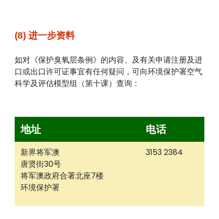
(8) 进一步资料
如对《保护臭氧层条例》的内容、及有关申请注册及进
口或出口许可证事宜有任何疑问，可向环境保护署空气
科学及评估模型组（第十课）查询：
地址
电话
新界将军澳
3153 2384
唐贤街30号
将军澳政府合署北座7楼
环境保护署