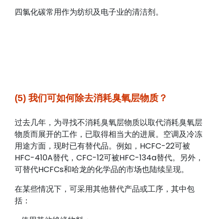
四氯化碳常用作为纺织及电子业的清洁剂。
(5) 我们可如何除去消耗臭氧层物质？
过去几年，为寻找不消耗臭氧层物质以取代消耗臭氧层
物质而展开的工作，已取得相当大的进展。空调及冷冻
用途方面，现时已有替代品。例如，HCFC-22可被
HFC-410A替代，CFC-12可被HFC-134a替代。另外，
可替代HCFCs和哈龙的化学品的市场也陆续呈现。
在某些情况下，可采用其他替代产品或工序，其中包
括：