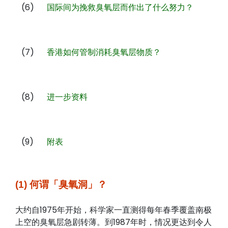
(6)
国际间为挽救臭氧层而作出了什么努力？
(7)
香港如何管制消耗臭氧层物质？
(8)
进一步资料
(9)
附表
(1) 何谓「臭氧洞」？
大约自1975年开始，科学家一直测得每年春季覆盖南极
上空的臭氧层急剧转薄。到1987年时，情况更达到令人