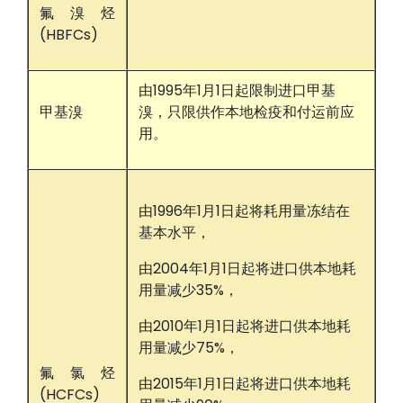
氟溴烃
(HBFCs)
由1995年1月1日起限制进口甲基
甲基溴
溴，只限供作本地检疫和付运前应
用。
由1996年1月1日起将耗用量冻结在
基本水平，
由2004年1月1日起将进口供本地耗
用量减少35%，
由2010年1月1日起将进口供本地耗
用量减少75%，
氟氯烃
由2015年1月1日起将进口供本地耗
(HCFCs)