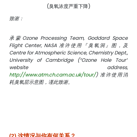
(臭氧浓度严重下降)
致谢：
承蒙Ozone Processing Team, Goddard Space
Flight Center, NASA 准许使用『臭氧洞』图，及
Centre for Atmospheric Science, Chemistry Dept.,
University of Cambridge (“Ozone Hole Tour”
website address,
http://www.atm.ch.cam.ac.uk/tour/
) 准许使用消
耗臭氧层示意图，谨此致谢。
(2) 这情况与你有何关系？