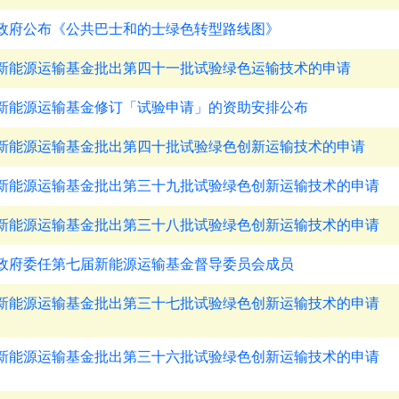
政府公布《公共巴士和的士绿色转型路线图》
新能源运输基金批出第四十一批试验绿色运输技术的申请
新能源运输基金修订「试验申请」的资助安排公布
新能源运输基金批出第四十批试验绿色创新运输技术的申请
新能源运输基金批出第三十九批试验绿色创新运输技术的申请
新能源运输基金批出第三十八批试验绿色创新运输技术的申请
政府委任第七届新能源运输基金督导委员会成员
新能源运输基金批出第三十七批试验绿色创新运输技术的申请
新能源运输基金批出第三十六批试验绿色创新运输技术的申请