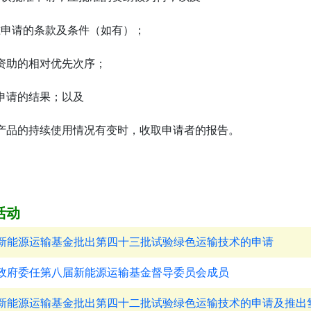
准申请的条款及条件（如有）；
资助的相对优先次序；
申请的结果；以及
产品的持续使用情况有变时，收取申请者的报告。
活动
新能源运输基金批出第四十三批试验绿色运输技术的申请
政府委任第八届新能源运输基金督导委员会成员
新能源运输基金批出第四十二批试验绿色运输技术的申请及推出