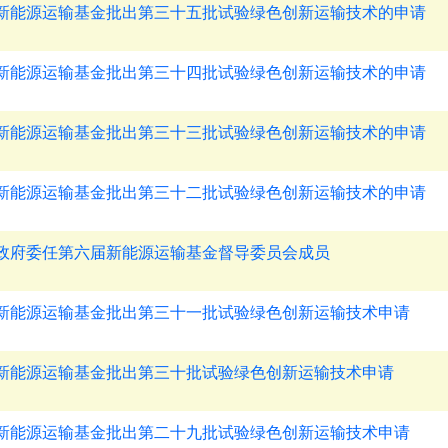
新能源运输基金批出第三十五批试验绿色创新运输技术的申请
新能源运输基金批出第三十四批试验绿色创新运输技术的申请
新能源运输基金批出第三十三批试验绿色创新运输技术的申请
新能源运输基金批出第三十二批试验绿色创新运输技术的申请
政府委任第六届新能源运输基金督导委员会成员
新能源运输基金批出第三十一批试验绿色创新运输技术申请
新能源运输基金批出第三十批试验绿色创新运输技术申请
新能源运输基金批出第二十九批试验绿色创新运输技术申请