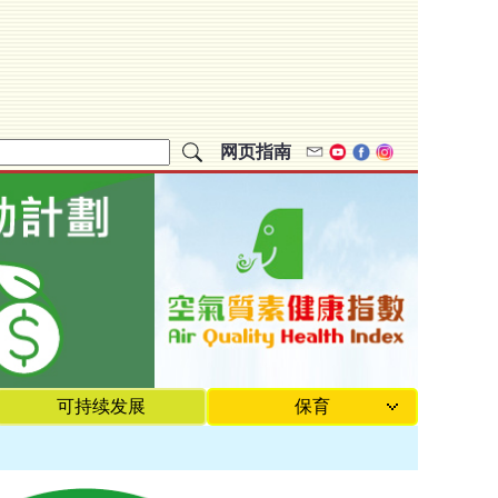
网页指南
Email
Youtube
Facebook
Instagram
可持续发展
保育