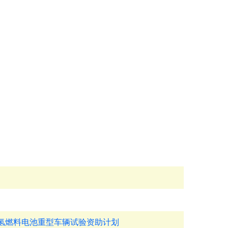
氢燃料电池重型车辆试验资助计划