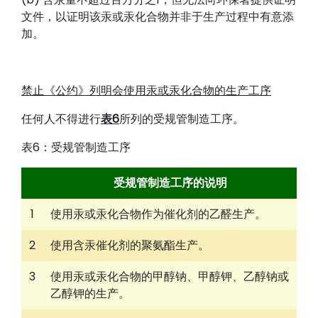
文件，以证明该汞或汞化合物并非于生产过程中有意添
加。
禁止《公约》列明会使用汞或汞化合物的生产工序
任何人不得进行
表6
所列的受规管制造工序。
表6：受规管制造工序
受规管制造工序的说明
1
使用汞或汞化合物作为催化剂的乙醛生产。
2
使用含汞催化剂的聚氨酯生产。
3
使用汞或汞化合物的甲醇钠、甲醇钾、乙醇钠或
乙醇钾的生产。