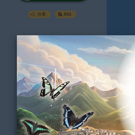
分享
RSS