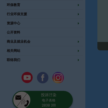
环保教育
行业环保支援
资源中心
公开资料
商业及就业机会
相关网站
联络我们
Youtube
Facebook
Instagram
投诉汙染
电子表格
2838 3111