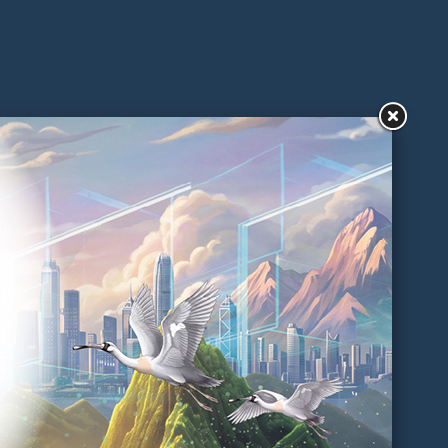
减少包装及包装管理实用指引