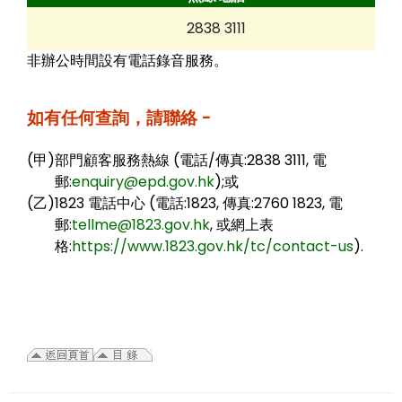
2838 3111
非辦公時間設有電話錄音服務。
如有任何查詢，請聯絡 -
(甲)
部門顧客服務熱線 (電話/傳真:2838 3111, 電
郵:
enquiry@epd.gov.hk
);或
(乙)
1823 電話中心 (電話:1823, 傳真:2760 1823, 電
郵:
tellme@1823.gov.hk
, 或網上表
格:
https://www.1823.gov.hk/tc/contact-us
).