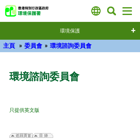
Skip
to
main
content
環境保護
主頁
委員會
環境諮詢委員會
主要內容
環境諮詢委員會
只提供英文版