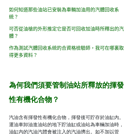
如何知道那些油站已安裝為車輛加油用的汽體回收系
統？
可否從油槍的外形推定它是否可回收加油時所釋出的汽
體？
作為測試汽體回收系統的合資格檢驗師，我可在哪裏取
得更多資料？
為何我們須要管制油站所釋放的揮發
性有機化合物？
汽油含有揮發性有機化合物，揮發後可貯存於油缸內。
運油車卸油進油站的地下貯油缸或油站為車輛加油時，
油缸內的汽油汽體會被注入的汽油擠出。如不加以管