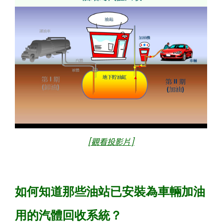
[
觀看投影片
]
如何知道那些油站已安裝為車輛加油
用的汽體回收系統？