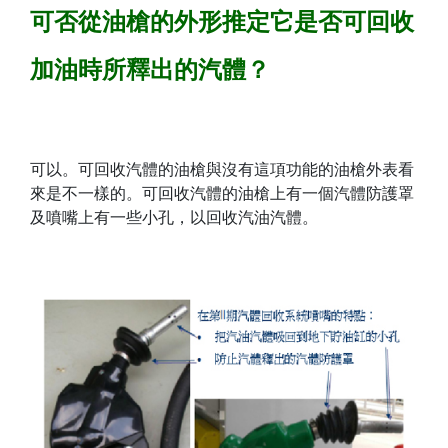
可否從油槍的外形推定它是否可回收
加油時所釋出的汽體？
可以。可回收汽體的油槍與沒有這項功能的油槍外表看
來是不一樣的。可回收汽體的油槍上有一個汽體防護罩
及噴嘴上有一些小孔，以回收汽油汽體。