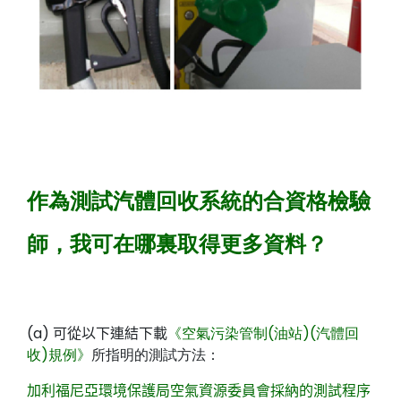
作為測試汽體回收系統的合資格檢驗
師，我可在哪裏取得更多資料？
(a)
可從以下連結下載
《空氣污染管制(油站)(汽體回
收)規例》
所指明的測試方法：
加利福尼亞環境保護局空氣資源委員會採納的測試程序