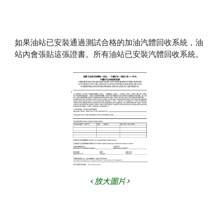
如果油站已安裝通過測試合格的加油汽體回收系統，油
站內會張貼這張證書。所有油站已安裝汽體回收系統。
<
放大圖片>