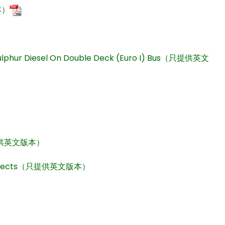
本）
w Sulphur Diesel On Double Deck (Euro I) Bus（只提供英文
n（只提供英文版本）
alth Effects（只提供英文版本）