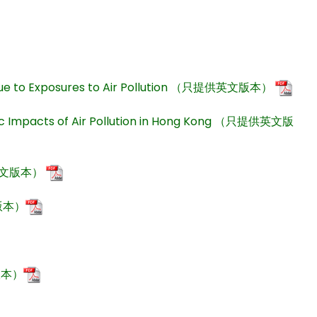
ts due to Exposures to Air Pollution （只提供英文版本）
mic Impacts of Air Pollution in Hong Kong （只提供英文版
提供英文版本）
版本）
文版本）