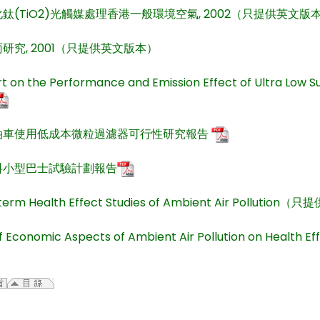
鈦(TiO2)光觸媒處理香港一般環境空氣, 2002（只提供英文版
研究, 2001（只提供英文版本）
t on the Performance and Emission Effect of Ultra Lo
油車使用低成本微粒過濾器可行性研究報告
料小型巴士試驗計劃報告
-term Health Effect Studies of Ambient Air Pollutio
of Economic Aspects of Ambient Air Pollution on He