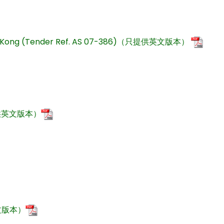
in Hong Kong (Tender Ref. AS 07-386)（只提供英文版本）
供英文版本）
文版本）