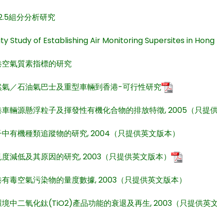
2.5組分分析研究
lity Study of Establishing Air Monitoring Supersites 
港空氣質素指標的研究
然氣／石油氣巴士及重型車輛到香港-可行性研究
車輛源懸浮粒子及揮發性有機化合物的排放特徵, 2005（只提
中有機種類追蹤物的研究, 2004（只提供英文版本）
度減低及其原因的研究, 2003（只提供英文版本）
有毒空氣污染物的量度數據, 2003（只提供英文版本）
境中二氧化鈦(TiO2)產品功能的衰退及再生, 2003（只提供英