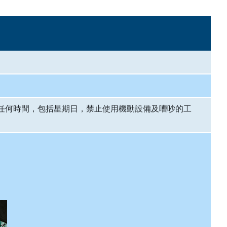
任何時間，包括星期日，禁止使用機動設備及嘈吵的工