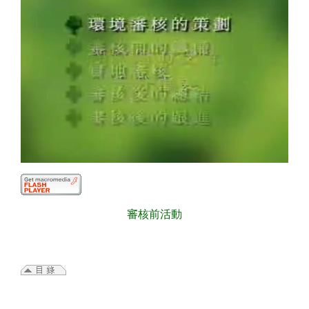
審核前活動