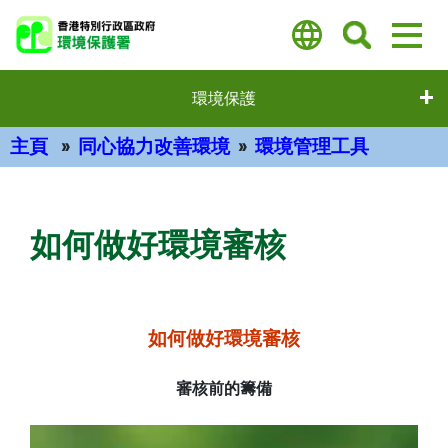
跳
至
主
要
環境保護
內
容
主頁
同心協力改善環境
環境管理工具
主要內容
如何做好環境審核
如何做好環境審核
審核前的籌備