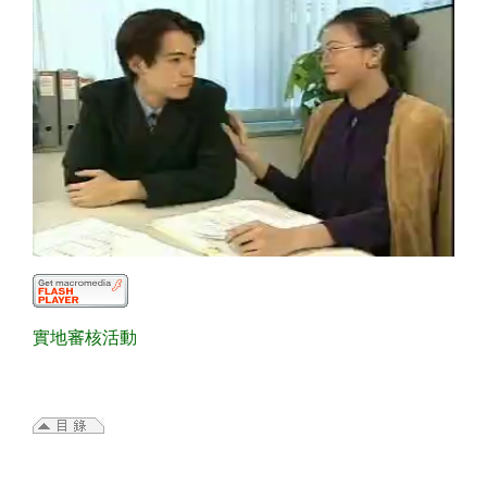
實地審核活動