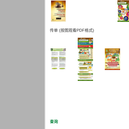
传单 (按图观看PDF格式)
查询