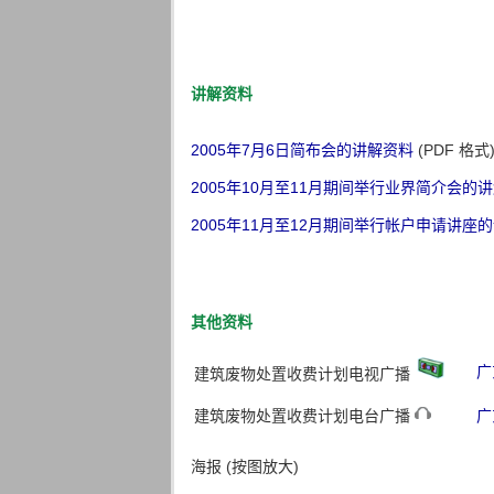
讲解资料
2005年7月6日简布会的讲解资料
(PDF 格式
2005年10月至11月期间举行业界简介会的
2005年11月至12月期间举行帐户申请讲座
其他资料
广
建筑废物处置收费计划电视广播
建筑废物处置收费计划电台广播
广
海报 (按图放大)