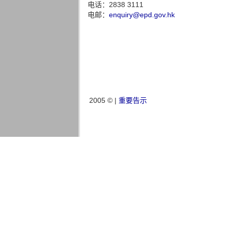
电话：2838 3111
电邮：
enquiry@epd.gov.hk
2005 © |
重要告示