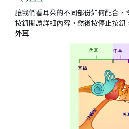
讓我們看耳朵的不同部份如何配合，
按鈕閱讀詳細內容。然後按停止按鈕
外耳