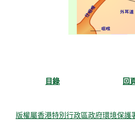
目錄
回
版權屬香港特別行政區政府環境保護