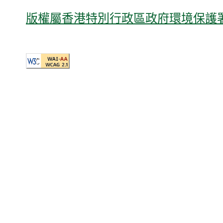
版權屬香港特別行政區政府環境保護