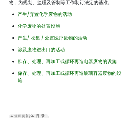
物，为规划、监理及管制等工作制订法定的基准。
产生/弃置化学废物的活动
化学废物的处置设施
产生/ 收集 / 处置医疗废物的活动
涉及废物进出口的活动
贮存
、处理、再加工或循环再造电器废物的设施
储存、处理、再加工或循环再造玻璃容器废物的设
施