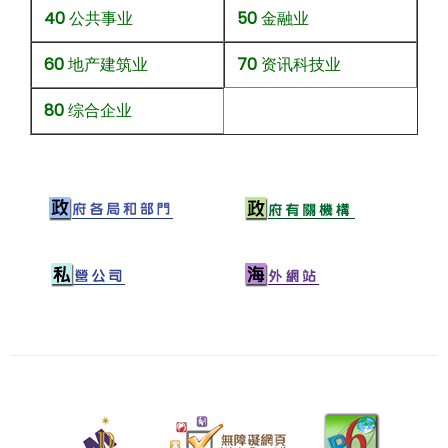
40
公共事业
50
金融业
60
地产建筑业
70
资讯科技业
80
综合企业
二
零
二