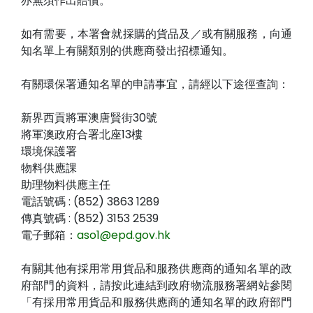
亦無須作出賠償。
如有需要，本署會就採購的貨品及／或有關服務，向通
知名單上有關類別的供應商發出招標通知。
有關環保署通知名單的申請事宜，請經以下途徑查詢：
新界西貢將軍澳唐賢街30號
將軍澳政府合署北座13樓
環境保護署
物料供應課
助理物料供應主任
電話號碼 : (852) 3863 1289
傳真號碼 : (852) 3153 2539
電子郵箱：
aso1@epd.gov.hk
有關其他有採用常用貨品和服務供應商的通知名單的政
府部門的資料，請按此連結到政府物流服務署網站參閱
「有採用常用貨品和服務供應商的通知名單的政府部門