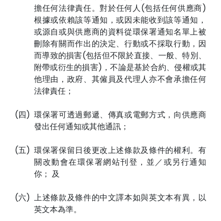
擔任何法律責任。對於任何人(包括任何供應商)
根據或依賴該等通知，或因未能收到該等通知，
或源自或與供應商的資料從環保署通知名單上被
刪除有關而作出的決定、行動或不採取行動，因
而導致的損害(包括但不限於直接、一般、特別、
附帶或衍生的損害)，不論是基於合約、侵權或其
他理由，政府、其僱員及代理人亦不會承擔任何
法律責任；
(四)
環保署可透過郵遞、傳真或電郵方式，向供應商
發出任何通知或其他通訊；
(五)
環保署保留日後更改上述條款及條件的權利。有
關改動會在環保署網站刊登，並／或另行通知
你； 及
(六)
上述條款及條件的中文譯本如與英文本有異，以
英文本為準。