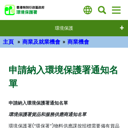
跳
至
主
要
環境保護
內
容
主頁
商業及就業機會
商業機會
主要內容
申請納入環境保護署通知名
單
申請納入環境保護署通知名單
環境保護署貨品和服務供應商通知名單
環境保護署(“環保署”)物料供應課按招標需要備有貨品