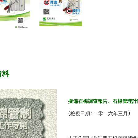
資料
擬備石棉調查報告、石棉管理計
(檢視日期 : 二零二六年三月)