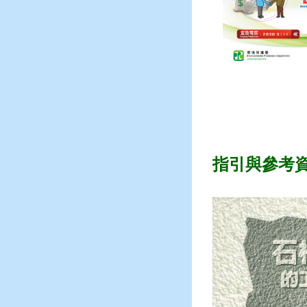
指引與參考