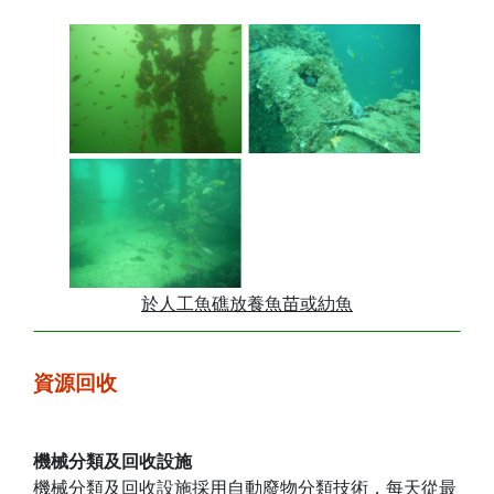
於人工魚礁放養魚苗或糼魚
資源回收
機械分類及回收設施
機械分類及回收設施採用自動廢物分類技術，每天從最