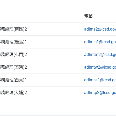
電郵
務經理(南區)2
adlms2@lcsd.gov
務經理(離島)1
adlmis1@lcsd.go
務經理(屯門)2
adlmtm2@lcsd.g
務經理(荃灣)2
adlmtw2@lcsd.go
務經理(西貢)1
adlmsk1@lcsd.go
務經理(大埔)2
adlmtp2@lcsd.go