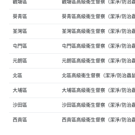
觀塘區
觀塘區高級衞生督察（潔淨/防治
葵青區
葵青區高級衞生督察（潔淨/防治
荃灣區
荃灣區高級衞生督察（潔淨/防治
屯門區
屯門區高級衞生督察（潔淨/防治
元朗區
元朗區高級衞生督察（潔淨/防治
北區
北區高級衞生督察（潔淨/防治蟲
大埔區
大埔區高級衞生督察（潔淨/防治
沙田區
沙田區高級衞生督察（潔淨/防治
西貢區
西貢區高級衞生督察（潔淨/防治