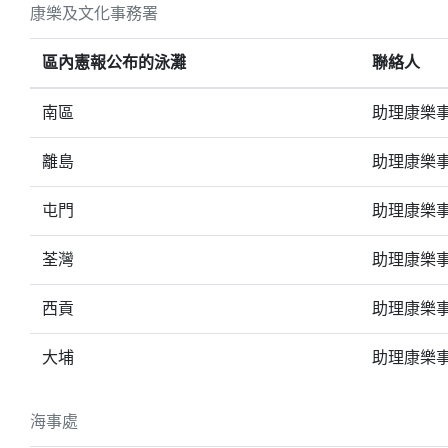
康樂及文化事務署
區內憲報公布的泳灘
聯絡人
南區
助理康樂事
離島
助理康樂事
屯門
助理康樂事
荃灣
助理康樂事
西貢
助理康樂事
大埔
助理康樂事
海事處