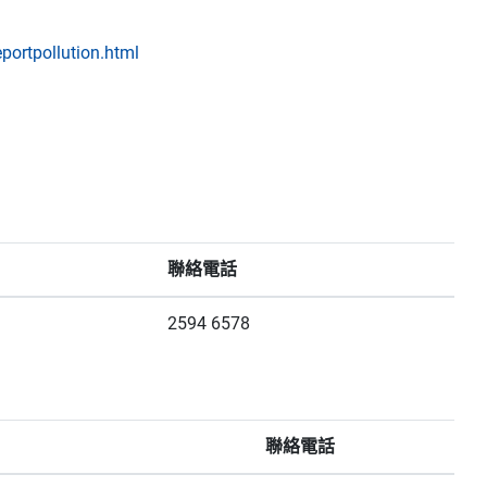
portpollution.html
聯絡電話
2594 6578
聯絡電話