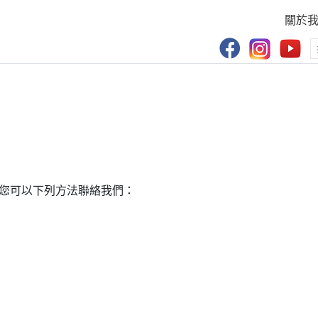
關於
Facebook 專頁
Instagram
You
您可以下列方法聯絡我們：