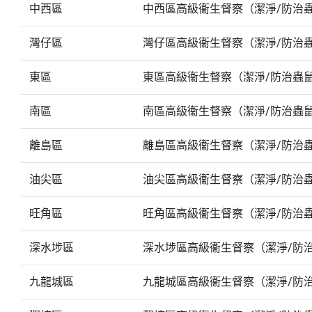
中西區
中西區高級衞生督察（潔淨/防治
灣仔區
灣仔區高級衞生督察（潔淨/防治
東區
東區高級衞生督察（潔淨/防治蟲
南區
南區高級衞生督察（潔淨/防治蟲
離島區
離島區高級衞生督察（潔淨/防治
油尖區
油尖區高級衞生督察（潔淨/防治
旺角區
旺角區高級衞生督察（潔淨/防治
深水埗區
深水埗區高級衞生督察（潔淨/防
九龍城區
九龍城區高級衞生督察（潔淨/防