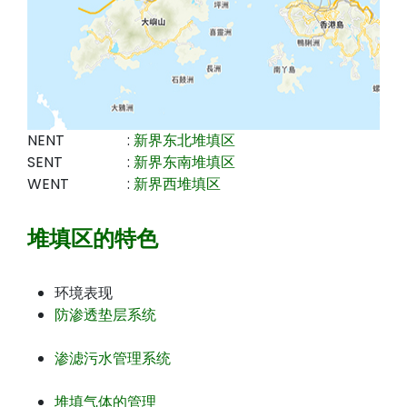
NENT
:
新界东北堆填区
SENT
:
新界东南堆填区
WENT
:
新界西堆填区
堆填区的特色
环境表现
防渗透垫层系统
渗滤污水管理系统
堆填气体的管理