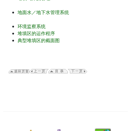
地面水／地下水管理系统
环境监察系统
堆填区的运作程序
典型堆填区的截面图
二
零