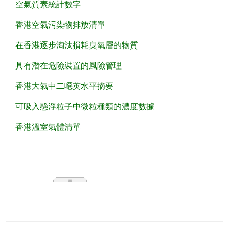
空氣質素統計數字
香港空氣污染物排放清單
在香港逐步淘汰損耗臭氧層的物質
具有潛在危險裝置的風險管理
香港大氣中二噁英水平摘要
可吸入懸浮粒子中微粒種類的濃度數據
香港溫室氣體清單