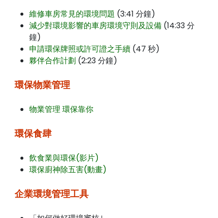
維修車房常見的環境問題
(3:41 分鐘)
減少對環境影響的車房環境守則及設備
(14:33 分
鐘)
申請環保牌照或許可證之手續
(47 秒)
夥伴合作計劃
(2:23 分鐘)
環保物業管理
物業管理 環保靠你
環保食肆
飲食業與環保(影片)
環保廚神除五害(動畫)
企業環境管理工具