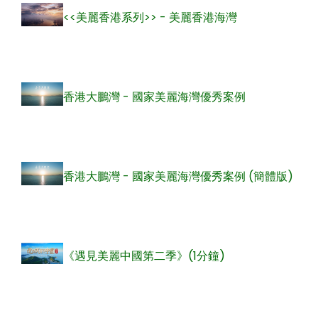
<<美麗香港系列>> - 美麗香港海灣
香港大鵬灣 - 國家美麗海灣優秀案例
香港大鵬灣 - 國家美麗海灣優秀案例 (簡體版)
《遇見美麗中國第二季》(1分鐘)