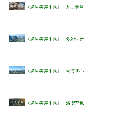
《遇見美麗中國》- 九曲黃河
《遇見美麗中國》- 多彩生命
《遇見美麗中國》- 大漠初心
《遇見美麗中國》- 清潔空氣