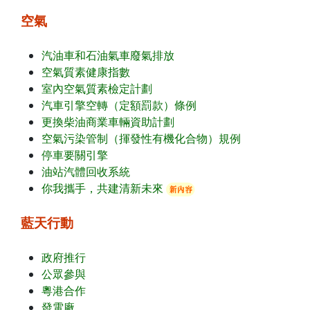
空氣
汽油車和石油氣車廢氣排放
空氣質素健康指數
室內空氣質素檢定計劃
汽車引擎空轉（定額罰款）條例
更換柴油商業車輛資助計劃
空氣污染管制（揮發性有機化合物）規例
停車要關引擎
油站汽體回收系統
你我攜手，共建清新未來
藍天行動
政府推行
公眾參與
粵港合作
發電廠