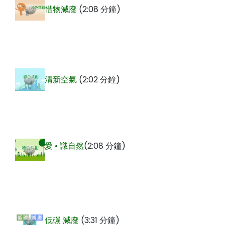
惜物減廢
(2:08 分鐘)
清新空氣
(2:02 分鐘)
愛 • 識自然
(2:08 分鐘)
低碳 減廢
(3:31 分鐘)