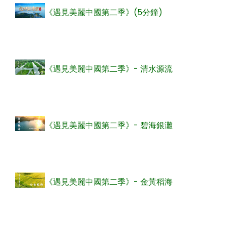
《遇見美麗中國第二季》(5分鐘)
《遇見美麗中國第二季》- 清水源流
《遇見美麗中國第二季》- 碧海銀灘
《遇見美麗中國第二季》- 金黃稻海