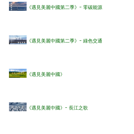
《遇見美麗中國第二季》- 零碳能源
《遇見美麗中國第二季》- 綠色交通
《遇見美麗中國》
《遇見美麗中國》- 長江之歌