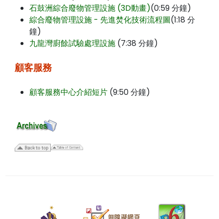
石鼓洲綜合廢物管理設施 (3D動畫)
(0:59 分鐘)
綜合廢物管理設施 - 先進焚化技術流程圖
(1:18 分
鐘)
九龍灣廚餘試驗處理設施
(7:38 分鐘)
顧客服務
顧客服務中心介紹短片
(9:50 分鐘)
二
零