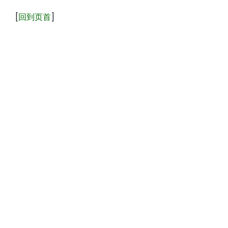
[
回到页首
]