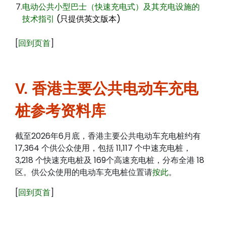
7.
电动公共小型巴士（快速充电式）及其充电设施的
技术指引
(只提供英文版本)
[
回到页首
]
V. 香港主要公共电动车充电
桩参考资料库
截至2026年6月底，香港主要公共电动车充电桩约有
17,364 个供公众使用，包括 11,117 个中速充电桩，
3,218 个快速充电桩及 169个高速充电桩，分布全港 18
区。供公众使用的电动车充电桩位置请
按此
。
[
回到页首
]