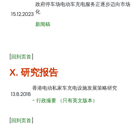
政府停车场电动车充电服务正逐步迈向市场
化
15.12.2023
新闻稿
[
回到页首
]
X. 研究报告
香港电动私家车充电设施发展策略研究
13.8.2018
- 行政撮要 （只有英文版本）
[
回到页首
]