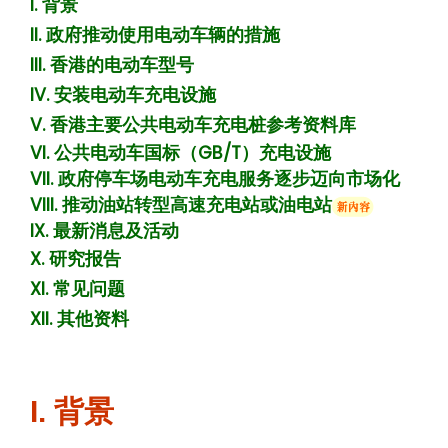
I. 背景
II. 政府推动使用电动车辆的措施
III. 香港的电动车型号
IV. 安装电动车充电设施
V. 香港主要公共电动车充电桩参考资料库
VI. 公共电动车国标（GB/T）充电设施
VII. 政府停车场电动车充电服务逐步迈向市场化
VIII. 推动油站转型高速充电站或油电站
IX. 最新消息及活动
X. 研究报告
XI. 常见问题
XII. 其他资料
I. 背景