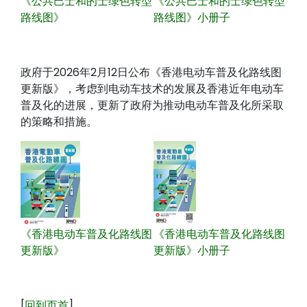
《公共巴士和的士绿色转型
《公共巴士和的士绿色转型
路线图》
路线图》小册子
政府于2026年2月12日公布《香港电动车普及化路线图
更新版》，考虑到电动车技术的发展及香港近年电动车
普及化的进展，更新了政府为推动电动车普及化所采取
的策略和措施。
《香港电动车普及化路线图
《香港电动车普及化路线图
更新版》
更新版》小册子
[
回到页首
]