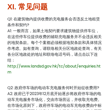
XI. 常见问题
Q1: 在建筑物内提供收费的充电服务会否违反土地租赁
条件和契约?
A1: 一般而言，如果土地契约要求建筑物提供停车位，
在这些停车位提供收费的辅助充电服务并不会违反相关
的地契条款。每个个案都必须根据地契条款和具体情况
作考虑。如有查询，请联络相关分区地政处查询，有关
各分区地政处的地址和联络电话号码，请点击以下连
结：
http://www.landsd.gov.hk/tc/about/enquiries.ht
m
Q2: 政府停车场的电动车充电服务何时开始征收费用?
A2: 政府已于2023年12月底开始逐步将政府停车场的电
动车充电服务市场化，交由市场营运，并收取充电费。
在市场化原则下，政府停车场的电动车充电收费由中标