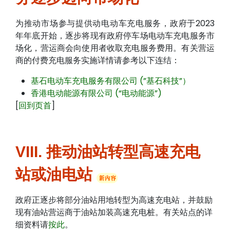
为推动市场参与提供动电动车充电服务，政府于2023
年年底开始，逐步将现有政府停车场电动车充电服务市
场化，营运商会向使用者收取充电服务费用。有关营运
商的付费充电服务实施详情请参考以下连结：
基石电动车充电服务有限公司 (”基石科技”）
香港电动能源有限公司 (“电动能源”)
[
回到页首
]
VIII. 推动油站转型高速充电
站或油电站
政府正逐步将部分油站用地转型为高速充电站，并鼓励
现有油站营运商于油站加装高速充电桩。有关站点的详
细资料请
按此
。