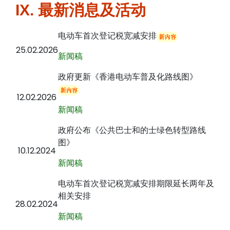
IX. 最新消息及活动
电动车首次登记税宽减安排
25.02.2026
新闻稿
政府更新《香港电动车普及化路线图》
12.02.2026
新闻稿
政府公布《公共巴士和的士绿色转型路线
图》
10.12.2024
新闻稿
电动车首次登记税宽减安排期限延长两年及
相关安排
28.02.2024
新闻稿