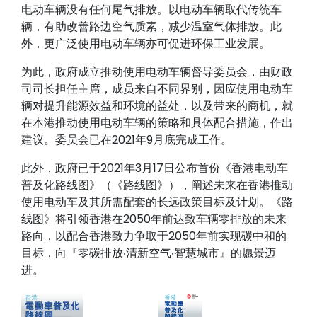
电动车辆没有任何尾气排放。以电动车辆取代传统车
辆，有助改善路边空气质素，减少温室气体排放。此
外，更广泛使用电动车辆亦可促进环保工业发展。
为此，政府成立推动使用电动车辆督导委员会，由财政
司司长担任主席，成员来自不同界别，因应使用电动车
辆对提升能源效益和环境的益处，以及带来的商机，就
在本港推动使用电动车辆的策略和具体配合措施，作出
建议。委员会已在2021年9月底完成工作。
此外，政府已于2021年3月17日公布首份《香港电动车
普及化路线图》（《路线图》），阐述未来在香港推动
使用电动车及其所需配套的长远政策目标及计划。《路
线图》将引领香港在2050年前达致车辆零排放的未来
路向，以配合香港致力争取于2050年前实现碳中和的
目标，向『零碳排放‧清新空气‧智慧城市』的愿景迈
进。