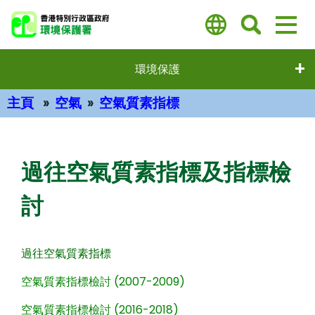
跳
至
主
要
環境保護
內
容
主頁
空氣
空氣質素指標
主要內容
過往空氣質素指標及指標檢
討
過往空氣質素指標
空氣質素指標檢討 (2007-2009)
空氣質素指標檢討 (2016-2018)