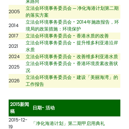
来路向
立法会环境事务委员会 ─ 净化海港计划第二期
2005
的落实方案
立法会环境事务委员会 - 2014年施政报告，环
2014
境局的政策措施：环境保护
2017
立法会环境事务委员会 - 香港水质的改善
立法会环境事务委员会 - 提升维多利亚港沿岸
2021
水质
2024
立法会环境事务委员会 - 改善维多利亚港水质
立法会环境事务委员会 - 香港环境质素改善状
2025
况
立法会环境事务委员会 - 建设「美丽海湾」的
2026
工作报告
2015新闻
日期- 活动
稿
2015-12-
「净化海港计划」第二期甲启用典礼
19