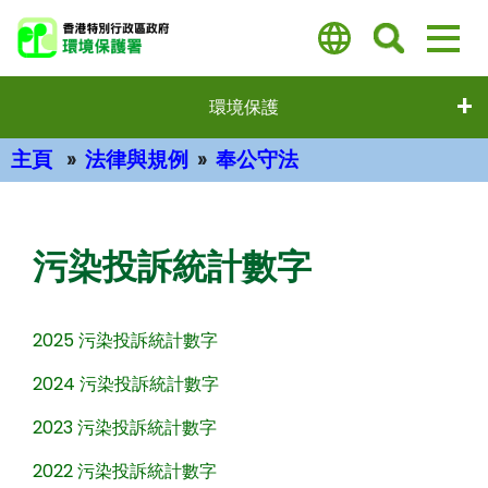
跳
至
主
要
環境保護
內
容
主頁
法律與規例
奉公守法
主要內容
污染投訴統計數字
2025 污染投訴統計數字
2024 污染投訴統計數字
2023 污染投訴統計數字
2022 污染投訴統計數字