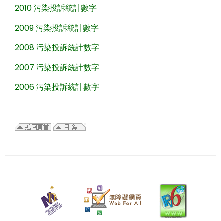
2010 污染投訴統計數字
2009 污染投訴統計數字
2008 污染投訴統計數字
2007 污染投訴統計數字
2006 污染投訴統計數字
二
零
二
六