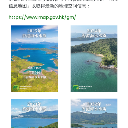
信息地图」以取得最新的地理空间信息：
https://www.map.gov.hk/gm/